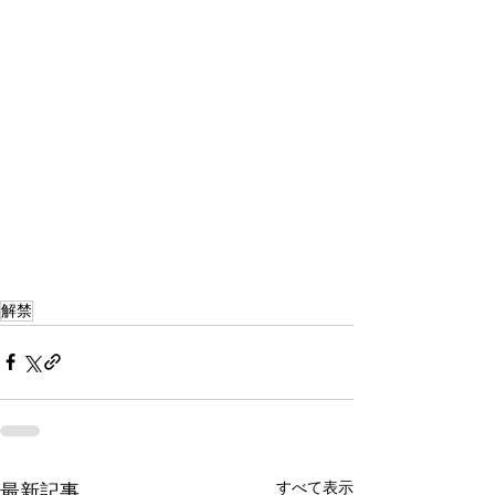
解禁
すべて表示
最新記事