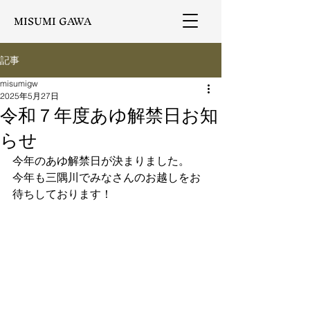
MISUMI GAWA
記事
misumigw
2025年5月27日
令和７年度あゆ解禁日お知
らせ
今年のあゆ解禁日が決まりました。
今年も三隅川でみなさんのお越しをお
待ちしております！